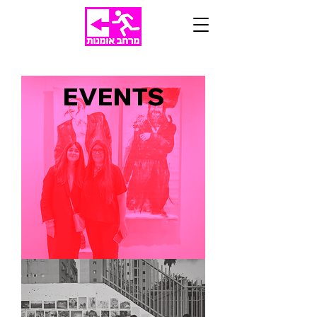
EVENTS