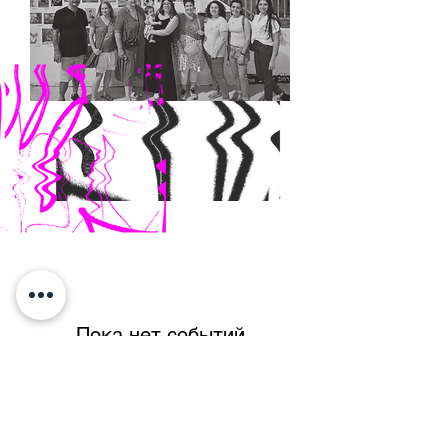
Пока нет событий
CONTACTS